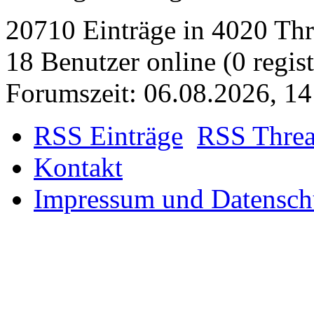
20710 Einträge in 4020 Thre
18 Benutzer online (0 regist
Forumszeit: 06.08.2026, 1
RSS Einträge
RSS Thre
Kontakt
Impressum und Datensch