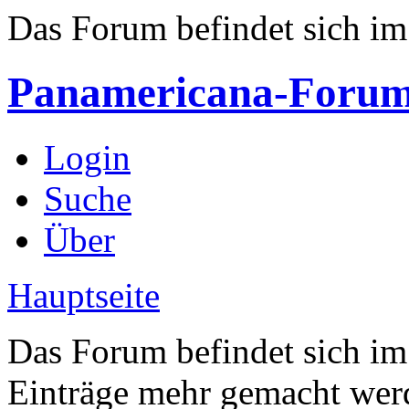
Das Forum befindet sich i
Panamericana-Foru
Login
Suche
Über
Hauptseite
Das Forum befindet sich i
Einträge mehr gemacht wer