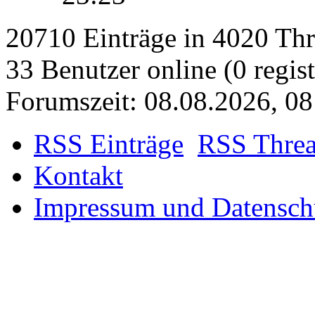
23:23
20710 Einträge in 4020 Thre
33 Benutzer online (0 regist
Forumszeit: 08.08.2026, 0
RSS Einträge
RSS Thre
Kontakt
Impressum und Datensch