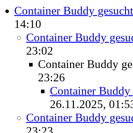
Container Buddy gesuch
14:10
Container Buddy gesu
23:02
Container Buddy ge
23:26
Container Buddy 
26.11.2025, 01:5
Container Buddy gesu