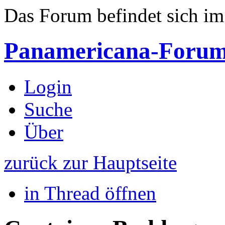
Das Forum befindet sich i
Panamericana-Foru
Login
Suche
Über
zurück zur Hauptseite
in Thread öffnen