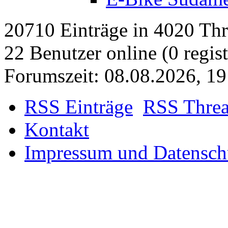
E-Bike Südame
20710 Einträge in 4020 Thre
22 Benutzer online (0 regist
Forumszeit: 08.08.2026, 1
RSS Einträge
RSS Thre
Kontakt
Impressum und Datensch