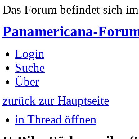
Das Forum befindet sich i
Panamericana-Foru
Login
Suche
Über
zurück zur Hauptseite
in Thread öffnen