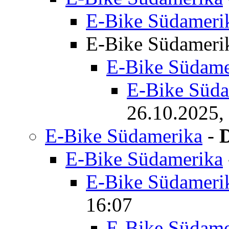
E-Bike Südamerika
E-Bike Südameri
E-Bike Südameri
E-Bike Südame
E-Bike Süda
26.10.2025,
E-Bike Südamerika
-
E-Bike Südamerika
E-Bike Südameri
16:07