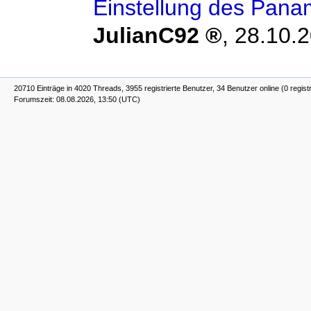
Einstellung des Pan
JulianC92
,
28.10.2
20710 Einträge in 4020 Threads, 3955 registrierte Benutzer, 34 Benutzer online (0 regist
Forumszeit: 08.08.2026, 13:50 (UTC)