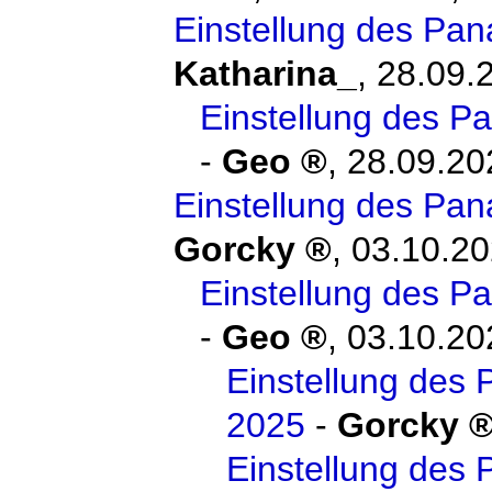
Einstellung des Pa
Katharina_
,
28.09.
Einstellung des 
-
Geo
,
28.09.20
Einstellung des Pa
Gorcky
,
03.10.20
Einstellung des 
-
Geo
,
03.10.20
Einstellung des
2025
-
Gorcky
Einstellung des