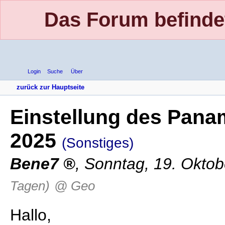
Das Forum befinde
Login
Suche
Über
zurück zur Hauptseite
Einstellung des Pana
2025
(Sonstiges)
Bene7
,
Sonntag, 19. Oktob
Tagen)
@ Geo
Hallo,