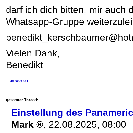
darf ich dich bitten, mir auch 
Whatsapp-Gruppe weiterzulei
benedikt_kerschbaumer@hot
Vielen Dank,
Benedikt
antworten
gesamter Thread:
Einstellung des Panameri
Mark
,
22.08.2025, 08:00