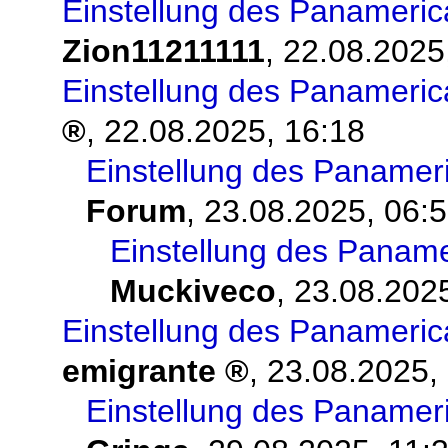
Einstellung des Panameri
Zion11211111
,
22.08.2025
Einstellung des Panameri
,
22.08.2025, 16:18
Einstellung des Panamer
Forum
,
23.08.2025, 06:
Einstellung des Panam
Muckiveco
,
23.08.2025
Einstellung des Panameri
emigrante
,
23.08.2025,
Einstellung des Panamer