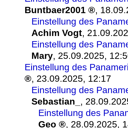
Buntbaer2001
,
18.09.
Einstellung des Panam
Achim Vogt
,
21.09.202
Einstellung des Panam
Mary
,
25.09.2025, 12:
Einstellung des Panamer
,
23.09.2025, 12:17
Einstellung des Panam
Sebastian_
,
28.09.202
Einstellung des Pan
Geo
,
28.09.2025, 1