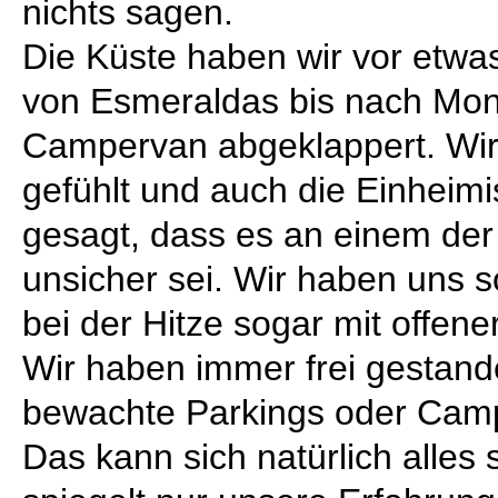
nichts sagen.
Die Küste haben wir vor etwa
von Esmeraldas bis nach Mon
Campervan abgeklappert. Wir
gefühlt und auch die Einheim
gesagt, dass es an einem der
unsicher sei. Wir haben uns so
bei der Hitze sogar mit offen
Wir haben immer frei gestand
bewachte Parkings oder Camp
Das kann sich natürlich alles