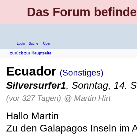
Das Forum befinde
Login
Suche
Über
zurück zur Hauptseite
Ecuador
(Sonstiges)
Silversurfer1
,
Sonntag, 14. 
(vor 327 Tagen)
@ Martin Hirt
Hallo Martin
Zu den Galapagos Inseln im A