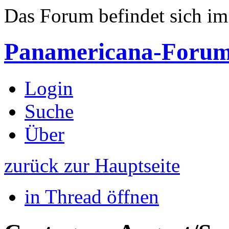
Das Forum befindet sich i
Panamericana-Foru
Login
Suche
Über
zurück zur Hauptseite
in Thread öffnen