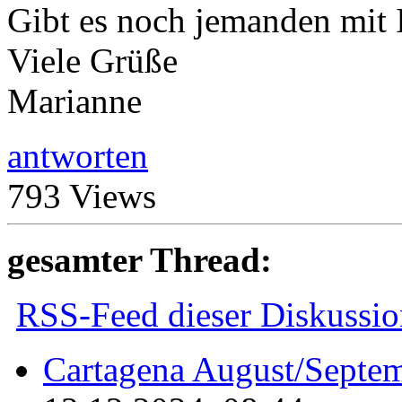
Gibt es noch jemanden mit 
Viele Grüße
Marianne
antworten
793 Views
gesamter Thread:
RSS-Feed dieser Diskussio
Cartagena August/Septe