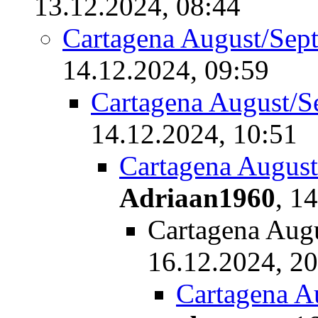
13.12.2024, 08:44
Cartagena August/Sep
14.12.2024, 09:59
Cartagena August/S
14.12.2024, 10:51
Cartagena Augus
Adriaan1960
,
14
Cartagena Aug
16.12.2024, 20
Cartagena A