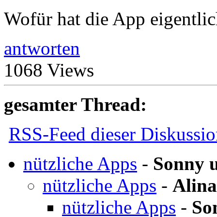
Wofür hat die App eigentlic
antworten
1068 Views
gesamter Thread:
RSS-Feed dieser Diskussio
nützliche Apps
-
Sonny 
nützliche Apps
-
Alina