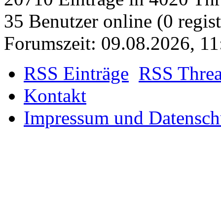
20710 Einträge in 4020 Thre
35 Benutzer online (0 regist
Forumszeit: 09.08.2026, 1
RSS Einträge
RSS Thre
Kontakt
Impressum und Datensch