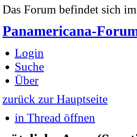
Das Forum befindet sich i
Panamericana-Foru
Login
Suche
Über
zurück zur Hauptseite
in Thread öffnen