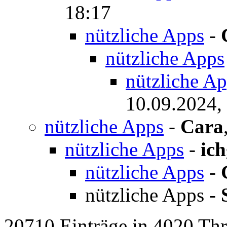
nützliche Apps
-
So
18:17
nützliche Apps
-
nützliche Apps
nützliche A
10.09.2024,
nützliche Apps
-
Cara
nützliche Apps
-
ic
nützliche Apps
-
nützliche Apps
-