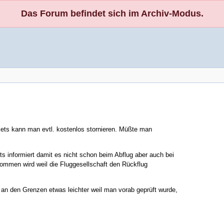
Das Forum befindet sich im Archiv-Modus.
ckets kann man evtl. kostenlos stornieren. Müßte man
s informiert damit es nicht schon beim Abflug aber auch bei
ommen wird weil die Fluggesellschaft den Rückflug
 an den Grenzen etwas leichter weil man vorab geprüft wurde,