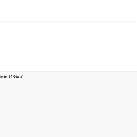
rierte, 24 Gäste)