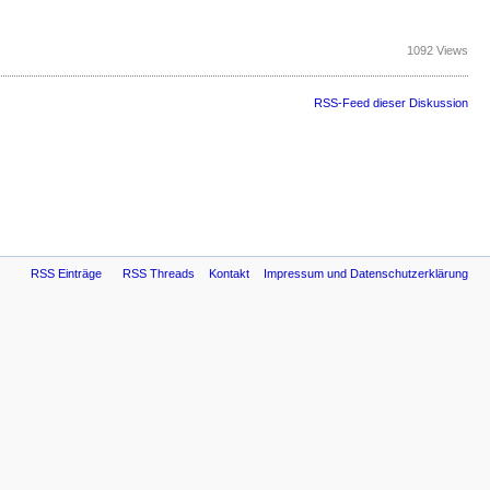
1092 Views
RSS-Feed dieser Diskussion
RSS Einträge
RSS Threads
Kontakt
Impressum und Datenschutzerklärung