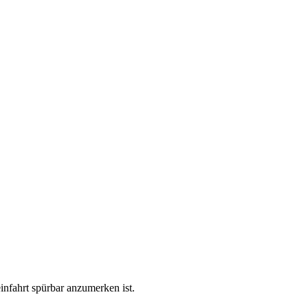
infahrt spürbar anzumerken ist.